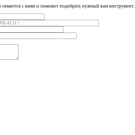
 свяжется с вами и поможет подобрать нужный вам инструмент.