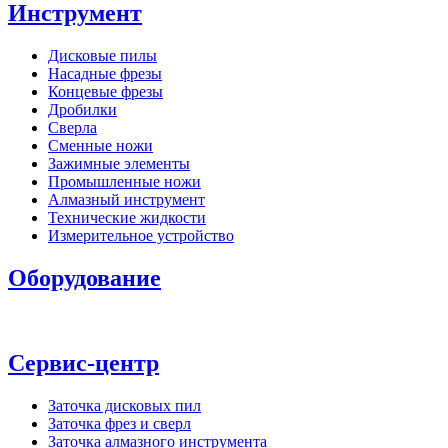
Инструмент
Дисковые пилы
Насадные фрезы
Концевые фрезы
Дробилки
Сверла
Сменные ножи
Зажимные элементы
Промышленные ножи
Алмазный инструмент
Технические жидкости
Измерительное устройство
Оборудование
Сервис-центр
Заточка дисковых пил
Заточка фрез и сверл
Заточка алмазного инструмента