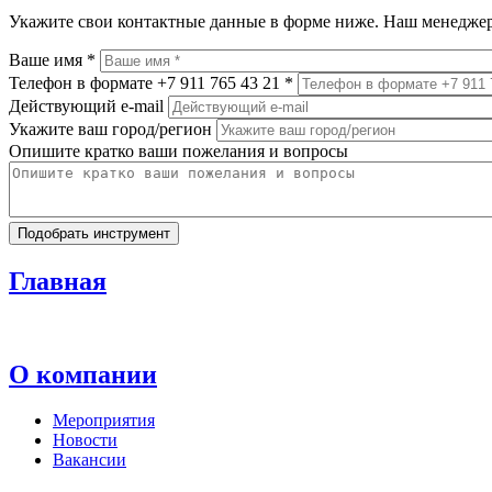
Укажите свои контактные данные в форме ниже. Наш менеджер
Ваше имя
*
Телефон в формате +7 911 765 43 21
*
Действующий e-mail
Укажите ваш город/регион
Опишите кратко ваши пожелания и вопросы
Главная
О компании
Мероприятия
Новости
Вакансии