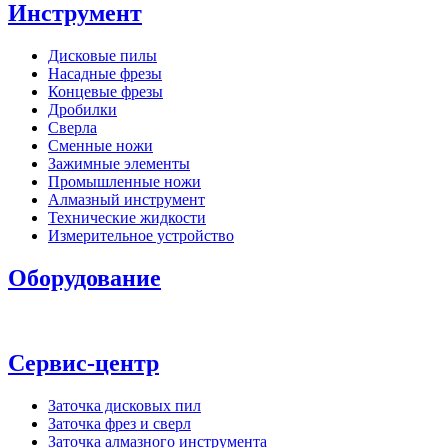
Инструмент
Дисковые пилы
Насадные фрезы
Концевые фрезы
Дробилки
Сверла
Сменные ножи
Зажимные элементы
Промышленные ножи
Алмазный инструмент
Технические жидкости
Измерительное устройство
Оборудование
Сервис-центр
Заточка дисковых пил
Заточка фрез и сверл
Заточка алмазного инструмента