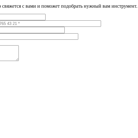
 свяжется с вами и поможет подобрать нужный вам инструмент.