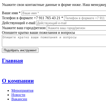
Укажите свои контактные данные в форме ниже. Наш менеджер
Ваше имя
*
Телефон в формате +7 911 765 43 21
*
Действующий e-mail
Укажите ваш город/регион
Опишите кратко ваши пожелания и вопросы
Главная
О компании
Мероприятия
Новости
Вакансии