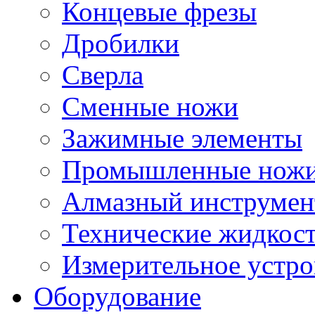
Концевые фрезы
Дробилки
Сверла
Сменные ножи
Зажимные элементы
Промышленные нож
Алмазный инструмен
Технические жидкос
Измерительное устро
Оборудование