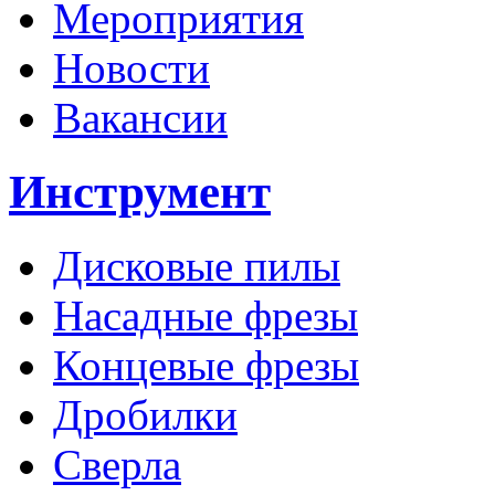
Мероприятия
Новости
Вакансии
Инструмент
Дисковые пилы
Насадные фрезы
Концевые фрезы
Дробилки
Сверла