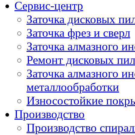
Сервис-центр
Заточка дисковых пи
Заточка фрез и сверл
Заточка алмазного и
Ремонт дисковых пи
Заточка алмазного ин
металлообработки
Износостойкие покр
Производство
Производство спирал