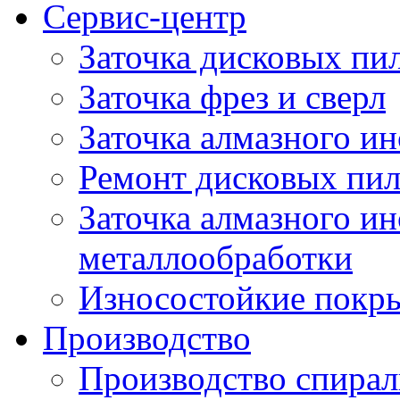
Сервис-центр
Заточка дисковых пи
Заточка фрез и сверл
Заточка алмазного и
Ремонт дисковых пи
Заточка алмазного ин
металлообработки
Износостойкие покр
Производство
Производство спирал