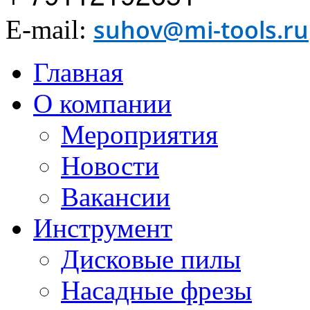
suhov@mi-tools.ru
E-mail:
Главная
О компании
Мероприятия
Новости
Вакансии
Инструмент
Дисковые пилы
Насадные фрезы