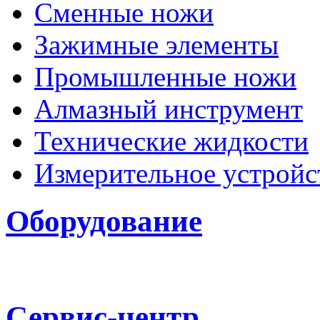
Сменные ножи
Зажимные элементы
Промышленные ножи
Алмазный инструмент
Технические жидкости
Измерительное устройс
Оборудование
Сервис-центр