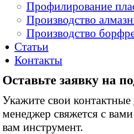
Профилирование плас
Производство алмазн
Производство борфре
Статьи
Контакты
Оставьте заявку на п
Укажите свои контактные
менеджер свяжется с вам
вам инструмент.