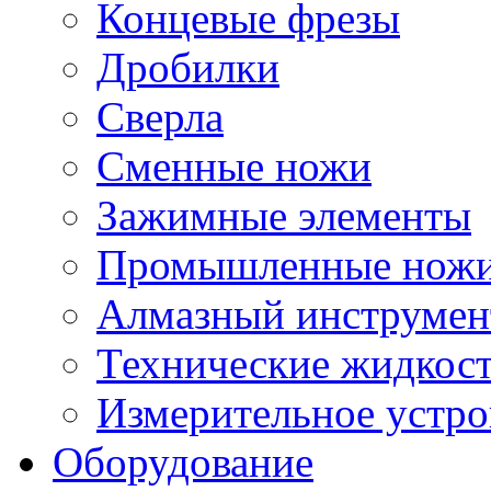
Концевые фрезы
Дробилки
Сверла
Сменные ножи
Зажимные элементы
Промышленные нож
Алмазный инструмен
Технические жидкос
Измерительное устро
Оборудование