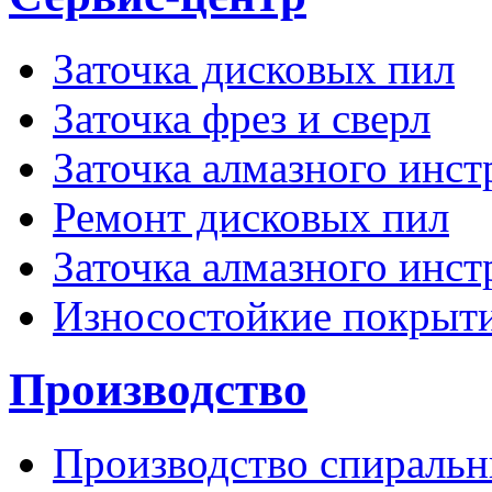
Заточка дисковых пил
Заточка фрез и сверл
Заточка алмазного инст
Ремонт дисковых пил
Заточка алмазного инс
Износостойкие покрыт
Производство
Производство спиральн