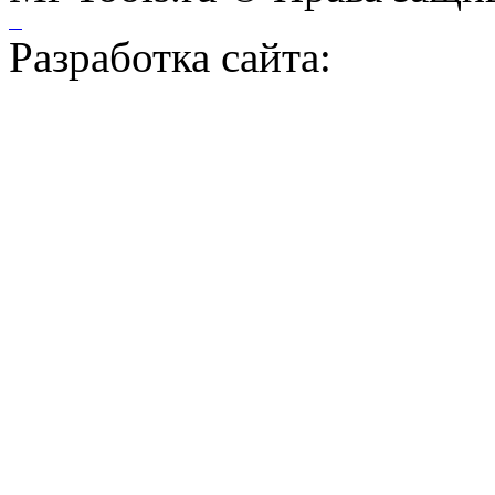
Разработка сайта: