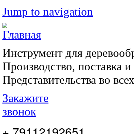
Jump to navigation
Инструмент для деревооб
Производство, поставка и
Представительства во все
Закажите
звонок
+ 79112192651