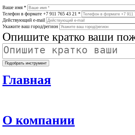
Ваше имя
*
Телефон в формате +7 911 765 43 21
*
Действующий e-mail
Укажите ваш город/регион
Опишите кратко ваши пож
Главная
О компании