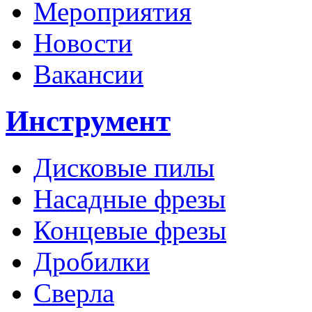
Мероприятия
Новости
Вакансии
Инструмент
Дисковые пилы
Насадные фрезы
Концевые фрезы
Дробилки
Сверла