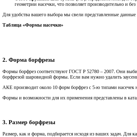
геометрии насечки, что позволяет производительно и без
Для удобства вашего выбора мы свели представленные данные 
Таблица «Формы насечки»
2. Форма борфрезы
Формы борфрез соответствуют ГОСТ Р 52780 – 2007. Они выбира
борфрезой шаровидной формы. Если вам нужно удалить заусенцы
АКЕ производит около 10 форм борфрез с 5-ю типами насечек 
Формы и возможности для их применения представлены в кат
3. Размер борфрезы
Размер, как и форма, подбирается исходя из ваших задач. Для