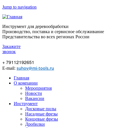
Jump to navigation
Инструмент для деревообработки
Производство, поставка и сервисное обслуживание
Представительства во всех регионах России
Закажите
звонок
+ 79112192651
suhov@mi-tools.ru
E-mail:
Главная
О компании
Мероприятия
Новости
Вакансии
Инструмент
Дисковые пилы
Насадные фрезы
Концевые фрезы
Дробилки