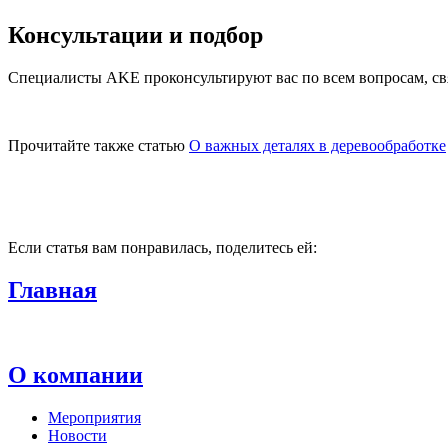
Консультации и подбор
Специалисты AKE проконсультируют вас по всем вопросам, свя
Прочитайте также статью
О важных деталях в деревообработке
Если статья вам понравилась, поделитесь ей:
Главная
О компании
Мероприятия
Новости