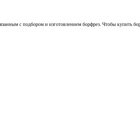
занным с подбором и изготовлением борфрез. Чтобы купить бор