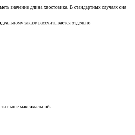
еть значение длина хвостовика. В стандартных случаях она
дуальному заказу рассчитывается отдельно.
ости выше максимальной.