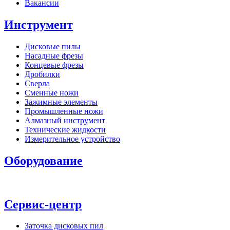
Вакансии
Инструмент
Дисковые пилы
Насадные фрезы
Концевые фрезы
Дробилки
Сверла
Сменные ножи
Зажимные элементы
Промышленные ножи
Алмазный инструмент
Технические жидкости
Измерительное устройство
Оборудование
Сервис-центр
Заточка дисковых пил