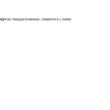
фрезы твердосплавные, свяжитесь с нами.