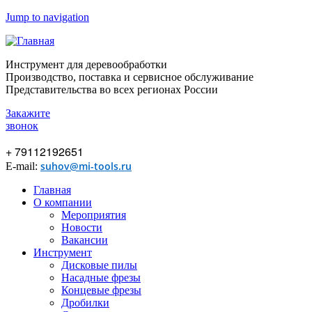
Jump to navigation
Инструмент для деревообработки
Производство, поставка и сервисное обслуживание
Представительства во всех регионах России
Закажите
звонок
+ 79112192651
suhov@mi-tools.ru
E-mail:
Главная
О компании
Мероприятия
Новости
Вакансии
Инструмент
Дисковые пилы
Насадные фрезы
Концевые фрезы
Дробилки