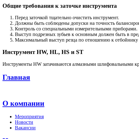
Общие требования к заточке инструмента
Перед заточкой тщательно очистить инструмент.
Должны быть соблюдены допуски на точность балансиро
Контроль со специальными измерительными приборами.
Выступ подрезных зубьев к основным должен быть в преде
Максимальный выступ резца по отношению к отбойнику у
Инструмент HW, HL, HS и ST
Инструменты HW затачиваются алмазными шлифовальными кру
Главная
О компании
Мероприятия
Новости
Вакансии