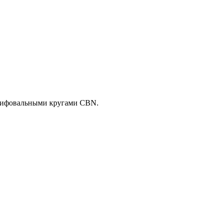
лифовальными кругами CBN.