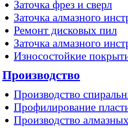
Заточка фрез и сверл
Заточка алмазного инст
Ремонт дисковых пил
Заточка алмазного инс
Износостойкие покрыт
Производство
Производство спиральн
Профилирование пласти
Производство алмазных