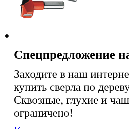
Спецпредложение на
Заходите в наш интерне
купить сверла по дерев
Сквозные, глухие и ча
ограничено!