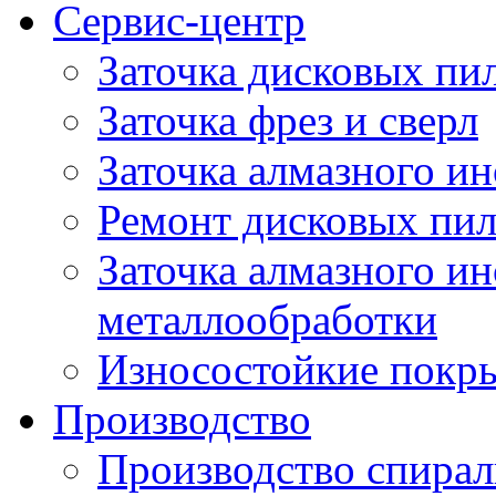
Сервис-центр
Заточка дисковых пи
Заточка фрез и сверл
Заточка алмазного и
Ремонт дисковых пи
Заточка алмазного ин
металлообработки
Износостойкие покр
Производство
Производство спирал