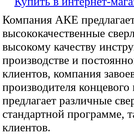
Купить в интернет-мага
Компания АКЕ предлагает
высококачественные сверл
высокому качеству инстру
производстве и постоянно
клиентов, компания завое
производителя концевого
предлагает различные свер
стандартной программе, т
клиентов.