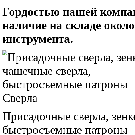
Гордостью нашей компан
наличие на складе около
инструмента.
Сверла
Присадочные сверла, зенк
быстросъемные патроны