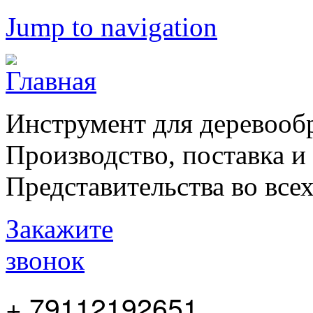
Jump to navigation
Инструмент для деревооб
Производство, поставка и
Представительства во все
Закажите
звонок
+ 79112192651