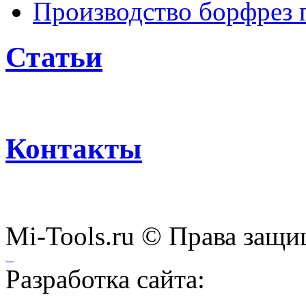
Производство борфрез 
Статьи
Контакты
Mi-Tools.ru © Права защи
Разработка сайта: