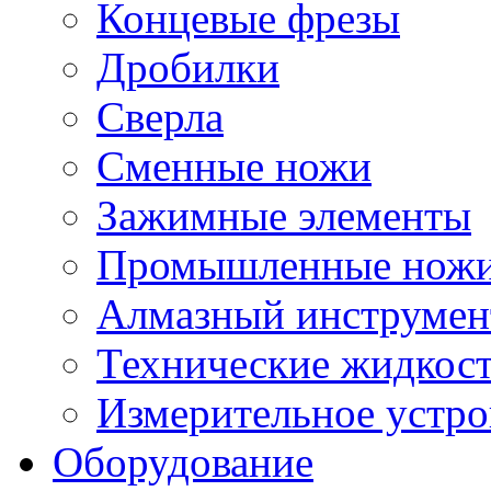
Концевые фрезы
Дробилки
Сверла
Сменные ножи
Зажимные элементы
Промышленные нож
Алмазный инструмен
Технические жидкос
Измерительное устро
Оборудование