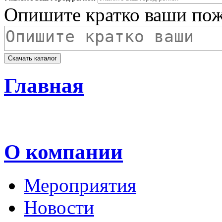
Опишите кратко ваши пож
Главная
О компании
Мероприятия
Новости