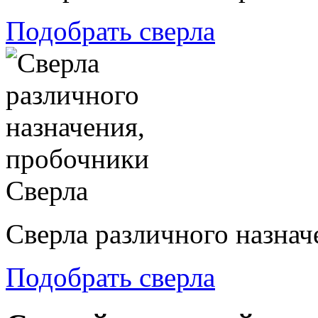
Подобрать сверла
Сверла
Сверла различного назнач
Подобрать сверла