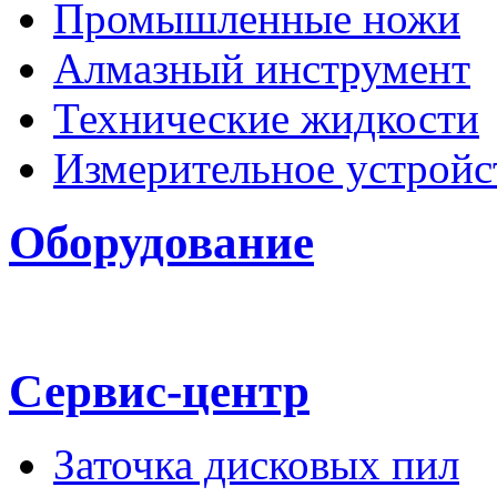
Промышленные ножи
Алмазный инструмент
Технические жидкости
Измерительное устройс
Оборудование
Сервис-центр
Заточка дисковых пил