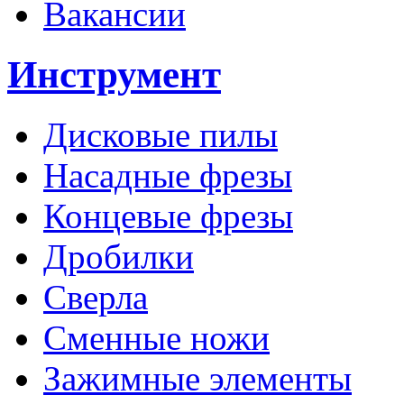
Вакансии
Инструмент
Дисковые пилы
Насадные фрезы
Концевые фрезы
Дробилки
Сверла
Сменные ножи
Зажимные элементы