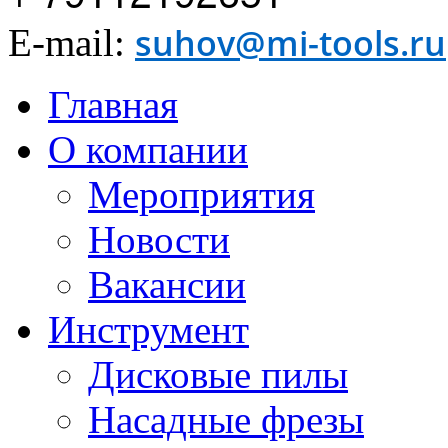
suhov@mi-tools.ru
E-mail:
Главная
О компании
Мероприятия
Новости
Вакансии
Инструмент
Дисковые пилы
Насадные фрезы