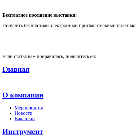
Бесплатное посещение выставки:
Получить бесплатный электронный пригласительный билет мож
Если статья вам понравилась, поделитесь ей:
Главная
О компании
Мероприятия
Новости
Вакансии
Инструмент