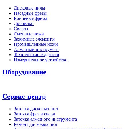
Дисковые пилы
Насадные фрезы
Концевые фрезы
Дробилки
Сверла
Сменные ножи
Зажимные элементы
Промышленные ножи
Алмазный инструмент
Технические жидкости
Измерительное устройство
Оборудование
Сервис-центр
Заточка дисковых пил
Заточка фрез и сверл
Заточка алмазного инструмента
Ремонт дисковых пил