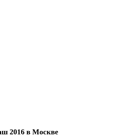
аш 2016 в Москве