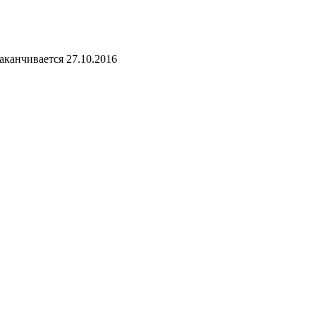
канчивается 27.10.2016