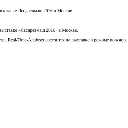
 выставке «Лесдревмаш 2016» в Москве.
 Real-Time-Analyser состоится на выставке в режиме non-stop.