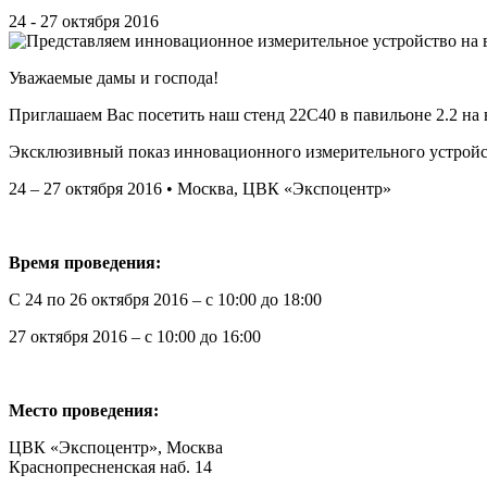
24 - 27 октября 2016
Уважаемые дамы и господа!
Приглашаем Вас посетить наш стенд 22С40 в павильоне 2.2 на
Эксклюзивный показ инновационного измерительного устройства
24 – 27 октября 2016 • Москва, ЦВК «Экспоцентр»
Время проведения:
С 24 по 26 октября 2016 – с 10:00 до 18:00
27 октября 2016 – с 10:00 до 16:00
Место проведения:
ЦВК «Экспоцентр», Москва
Краснопресненская наб. 14