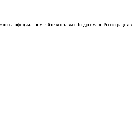
но на официальном сайте выставки Лесдревмаш. Регистрация за