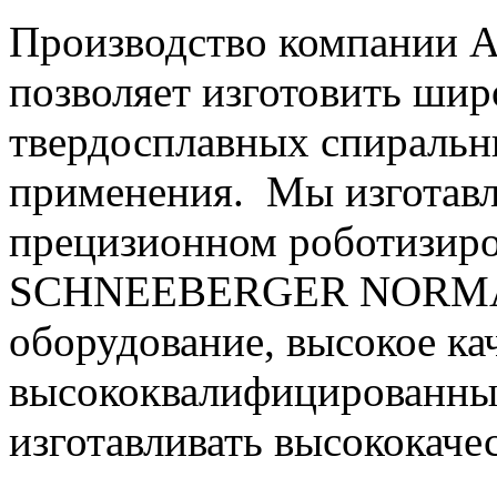
Производство компании А
позволяет изготовить ши
твердосплавных спиральн
применения. Мы изготавл
прецизионном роботизир
SCHNEEBERGER NORMA 
оборудование, высокое кач
высококвалифицированны
изготавливать высококаче