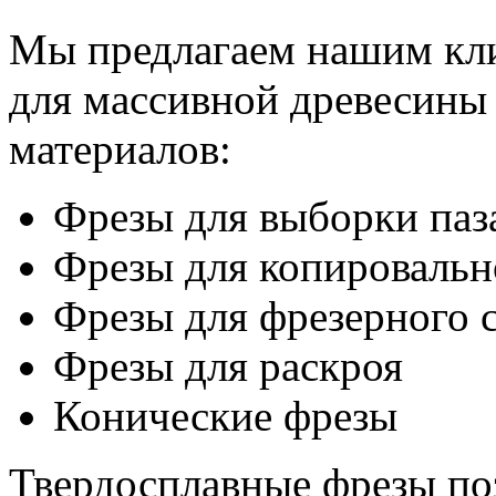
Мы предлагаем нашим кл
для массивной древесины
материалов:
Фрезы для выборки паз
Фрезы для копировальн
Фрезы для фрезерного 
Фрезы для раскроя
Конические фрезы
Твердосплавные фрезы по