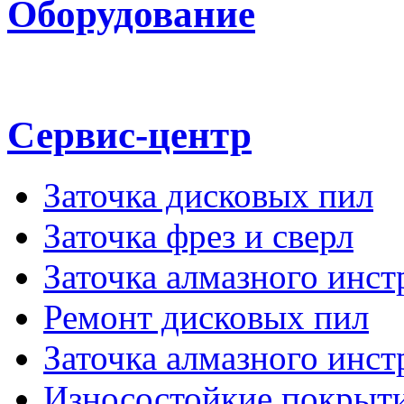
Оборудование
Сервис-центр
Заточка дисковых пил
Заточка фрез и сверл
Заточка алмазного инст
Ремонт дисковых пил
Заточка алмазного инс
Износостойкие покрыт