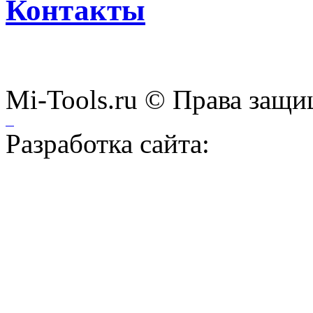
Контакты
Mi-Tools.ru © Права защи
Разработка сайта: