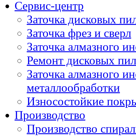
Сервис-центр
Заточка дисковых пи
Заточка фрез и сверл
Заточка алмазного и
Ремонт дисковых пи
Заточка алмазного ин
металлообработки
Износостойкие покр
Производство
Производство спирал