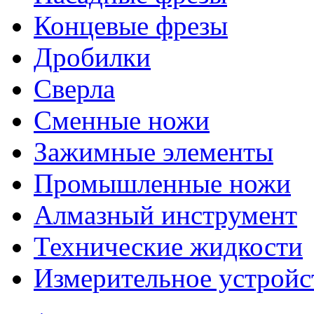
Концевые фрезы
Дробилки
Сверла
Сменные ножи
Зажимные элементы
Промышленные ножи
Алмазный инструмент
Технические жидкости
Измерительное устройс