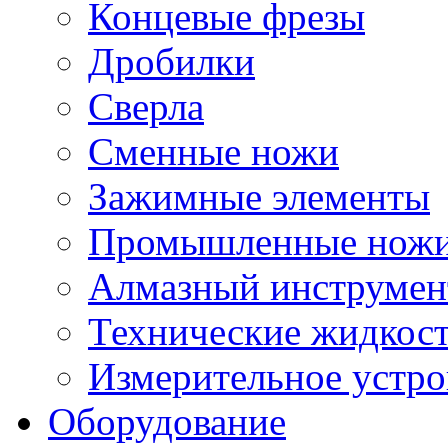
Концевые фрезы
Дробилки
Сверла
Сменные ножи
Зажимные элементы
Промышленные нож
Алмазный инструмен
Технические жидкос
Измерительное устро
Оборудование