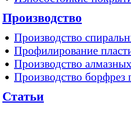
Производство
Производство спиральн
Профилирование пласти
Производство алмазных
Производство борфрез 
Статьи