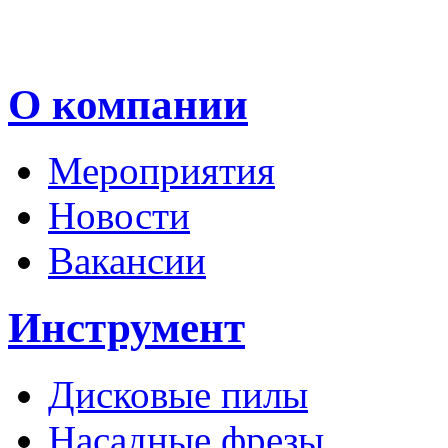
О компании
Мероприятия
Новости
Вакансии
Инструмент
Дисковые пилы
Насадные фрезы