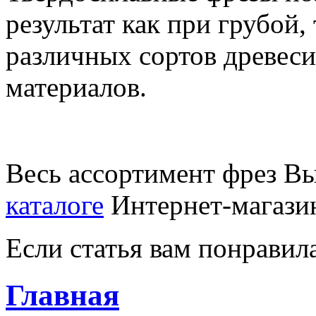
результат как при грубой,
различных сортов древес
материалов.
Весь ассортимент фрез В
каталоге
Интернет-магази
Если статья вам понравила
Главная