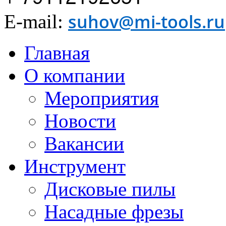
suhov@mi-tools.ru
E-mail:
Главная
О компании
Мероприятия
Новости
Вакансии
Инструмент
Дисковые пилы
Насадные фрезы