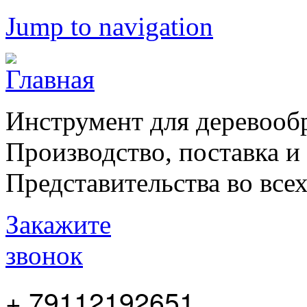
Jump to navigation
Инструмент для деревооб
Производство, поставка и
Представительства во все
Закажите
звонок
+ 79112192651