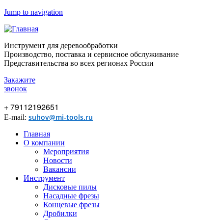
Jump to navigation
Инструмент для деревообработки
Производство, поставка и сервисное обслуживание
Представительства во всех регионах России
Закажите
звонок
+ 79112192651
suhov@mi-tools.ru
E-mail:
Главная
О компании
Мероприятия
Новости
Вакансии
Инструмент
Дисковые пилы
Насадные фрезы
Концевые фрезы
Дробилки