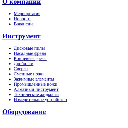
О компании
Мероприятия
Новости
Вакансии
Инструмент
Дисковые пилы
Насадные фрезы
Концевые фрезы
Дробилки
Сверла
Сменные ножи
Зажимные элементы
Промышленные ножи
Алмазный инструмент
Технические жидкости
Измерительное устройство
Оборудование