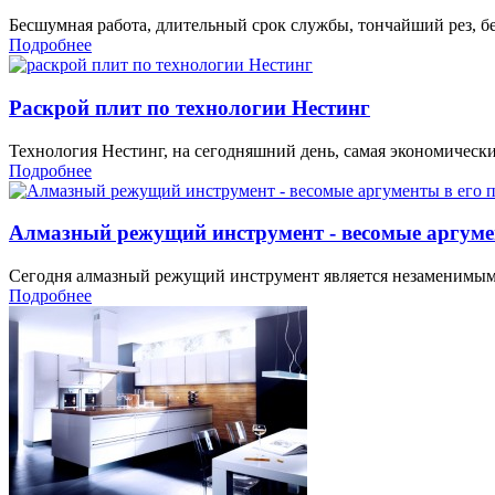
Бесшумная работа, длительный срок службы, тончайший рез, бе
Подробнее
Раскрой плит по технологии Нестинг
Технология Нестинг, на сегодняшний день, самая экономическ
Подробнее
Алмазный режущий инструмент - весомые аргумен
Сегодня алмазный режущий инструмент является незаменимым
Подробнее