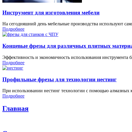
Инструмент для изготовления мебели
На сегодняшний день мебельные производства используют сам
Подробнее
Концевые фрезы для различных плитных матери
Эффективность и экономичность использования инструмента бл
Подробнее
Профильные фрезы для технологии нестинг
При использовании нестинг технологии с помощью алмазных к
Подробнее
Главная