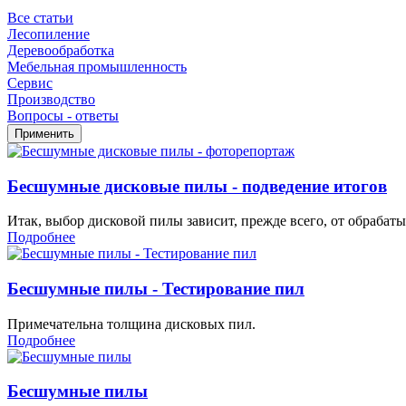
Все статьи
Лесопиление
Деревообработка
Мебельная промышленность
Сервис
Производство
Вопросы - ответы
Бесшумные дисковые пилы - подведение итогов
Итак, выбор дисковой пилы зависит, прежде всего, от обрабат
Подробнее
Бесшумные пилы - Тестирование пил
Примечательна толщина дисковых пил.
Подробнее
Бесшумные пилы