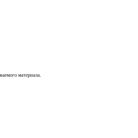
ываемого материала.